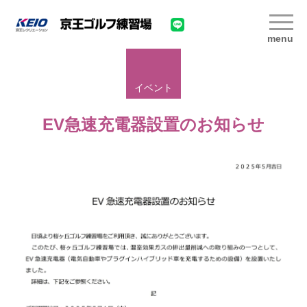
menu
イベント
EV急速充電器設置のお知らせ