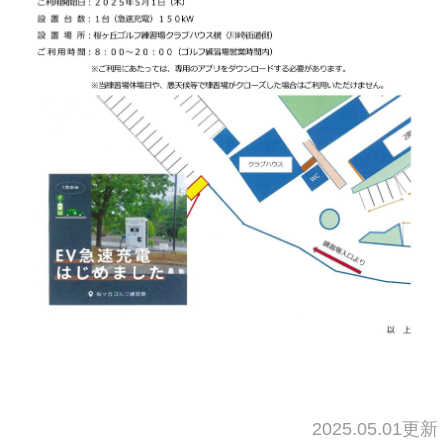
2025.05.01更新