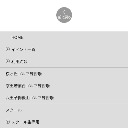
HOME
イベント一覧
利用約款
桜ヶ丘ゴルフ練習場
京王若葉台ゴルフ練習場
八王子御殿山ゴルフ練習場
スクール
スクール生専用