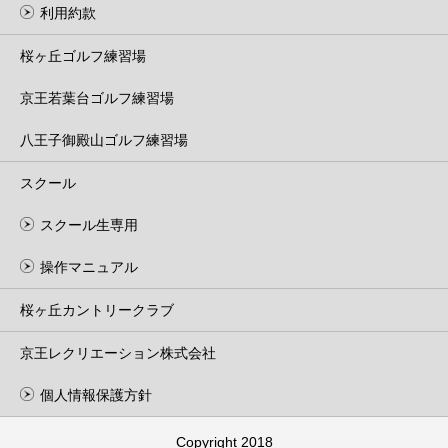
利用約款
桜ヶ丘ゴルフ練習場
京王若葉台ゴルフ練習場
八王子御殿山ゴルフ練習場
スクール
スクール生専用
操作マニュアル
桜ヶ丘カントリークラブ
京王レクリエーション株式会社
個人情報保護方針
Copyright 2018