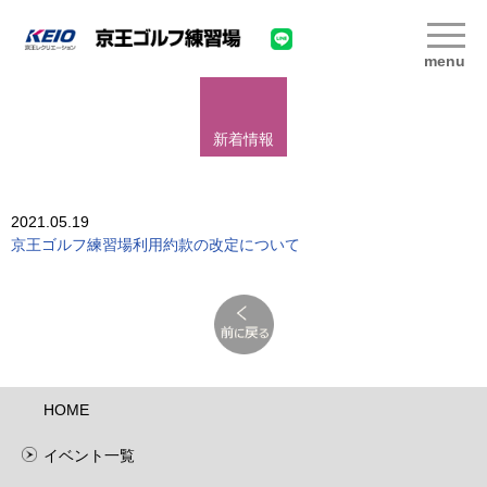
menu
新着情報
2021.05.19
京王ゴルフ練習場利用約款の改定について
HOME
イベント一覧